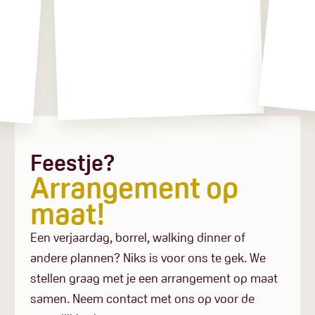
Feestje?
Arrangement op
maat!
Een verjaardag, borrel, walking dinner of
andere plannen? Niks is voor ons te gek. We
stellen graag met je een arrangement op maat
samen. Neem contact met ons op voor de