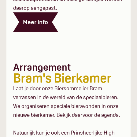
daarop aangepast.
Meer info
Arrangement
Bram's Bierkamer
Laat je door onze Biersommelier Bram
verrassen in de wereld van de speciaalbieren.
We organiseren speciale bieravonden in onze
nieuwe bierkamer. Bekijk daarvoor de agenda.
Natuurlijk kun je ook een Prinsheerlijke High