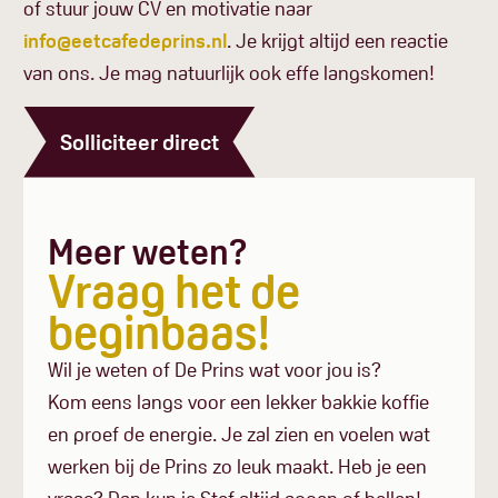
of stuur jouw CV en motivatie naar
info@eetcafedeprins.nl
. Je krijgt altijd een reactie
van ons. Je mag natuurlijk ook effe langskomen!
Solliciteer direct
Meer weten?
Vraag het de
beginbaas!
Wil je weten of De Prins wat voor jou is?
Kom eens langs voor een lekker bakkie koffie
en proef de energie. Je zal zien en voelen wat
werken bij de Prins zo leuk maakt. Heb je een