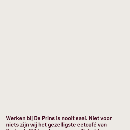
Werken bij De Prins is nooit saai. Niet voor
niets zijn wij het gezelligste eetcafé van