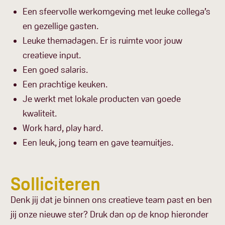
Een sfeervolle werkomgeving met leuke collega’s
en gezellige gasten.
Leuke themadagen. Er is ruimte voor jouw
creatieve input.
Een goed salaris.
Een prachtige keuken.
Je werkt met lokale producten van goede
kwaliteit.
Work hard, play hard.
Een leuk, jong team en gave teamuitjes.
Solliciteren
Denk jij dat je binnen ons creatieve team past en ben
jij onze nieuwe ster? Druk dan op de knop hieronder