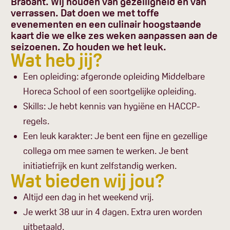
Brabant. Wij houden van gezelligheid en van
verrassen. Dat doen we met toffe
evenementen en een culinair hoogstaande
kaart die we elke zes weken aanpassen aan de
seizoenen. Zo houden we het leuk.
Wat heb jij?
Een opleiding: afgeronde opleiding Middelbare
Horeca School of een soortgelijke opleiding.
Skills: Je hebt kennis van hygiëne en HACCP-
regels.
Een leuk karakter: Je bent een fijne en gezellige
collega om mee samen te werken. Je bent
initiatiefrijk en kunt zelfstandig werken.
Wat bieden wij jou?
Altijd een dag in het weekend vrij.
Je werkt 38 uur in 4 dagen. Extra uren worden
uitbetaald.